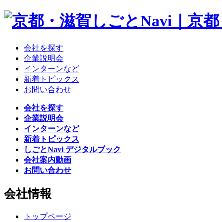
会社を探す
企業説明会
インターンなど
新着トピックス
お問い合わせ
会社を探す
企業説明会
インターンなど
新着トピックス
しごとNavi デジタルブック
会社案内動画
お問い合わせ
会社情報
トップページ