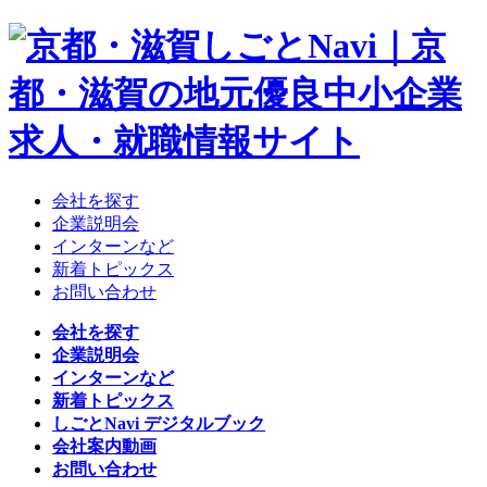
会社を探す
企業説明会
インターンなど
新着トピックス
お問い合わせ
会社を探す
企業説明会
インターンなど
新着トピックス
しごとNavi デジタルブック
会社案内動画
お問い合わせ