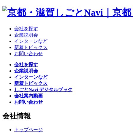
会社を探す
企業説明会
インターンなど
新着トピックス
お問い合わせ
会社を探す
企業説明会
インターンなど
新着トピックス
しごとNavi デジタルブック
会社案内動画
お問い合わせ
会社情報
トップページ