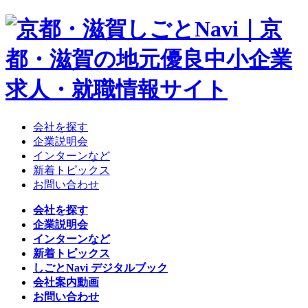
会社を探す
企業説明会
インターンなど
新着トピックス
お問い合わせ
会社を探す
企業説明会
インターンなど
新着トピックス
しごとNavi デジタルブック
会社案内動画
お問い合わせ