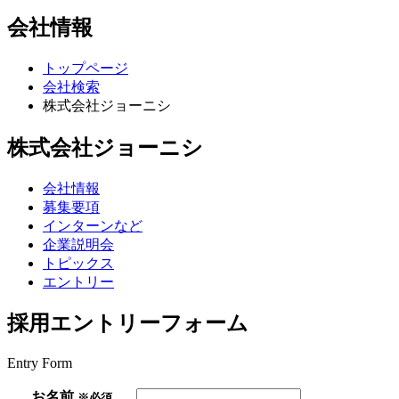
会社情報
トップページ
会社検索
株式会社ジョーニシ
株式会社ジョーニシ
会社情報
募集要項
インターンなど
企業説明会
トピックス
エントリー
採用エントリーフォーム
Entry Form
お名前
※必須