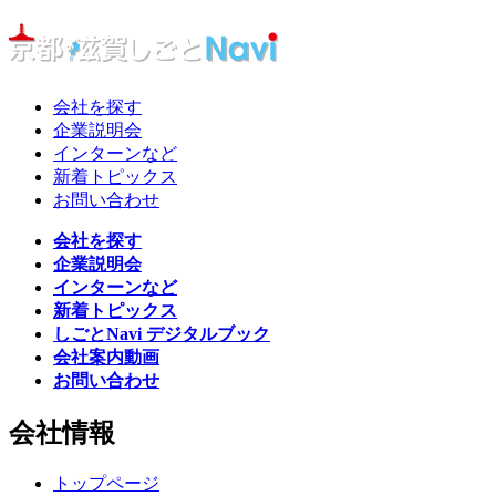
会社を探す
企業説明会
インターンなど
新着トピックス
お問い合わせ
会社を探す
企業説明会
インターンなど
新着トピックス
しごとNavi デジタルブック
会社案内動画
お問い合わせ
会社情報
トップページ