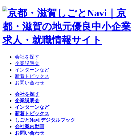
会社を探す
企業説明会
インターンなど
新着トピックス
お問い合わせ
会社を探す
企業説明会
インターンなど
新着トピックス
しごとNavi デジタルブック
会社案内動画
お問い合わせ