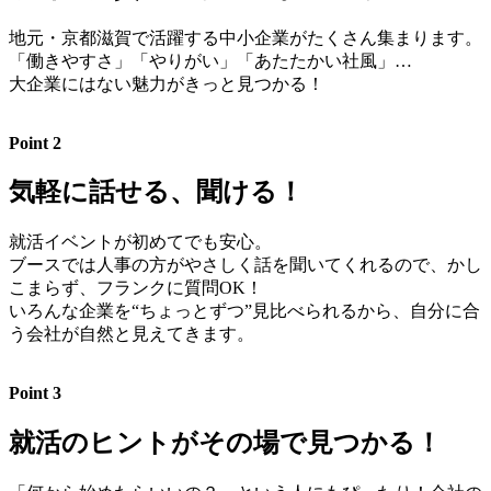
地元・京都滋賀で活躍する中小企業がたくさん集まります。
「働きやすさ」「やりがい」「あたたかい社風」…
大企業にはない魅力がきっと見つかる！
Point 2
気軽に話せる、聞ける！
就活イベントが初めてでも安心。
ブースでは人事の方がやさしく話を聞いてくれるので、かし
こまらず、フランクに質問OK！
いろんな企業を“ちょっとずつ”見比べられるから、自分に合
う会社が自然と見えてきます。
Point 3
就活のヒントがその場で見つかる！