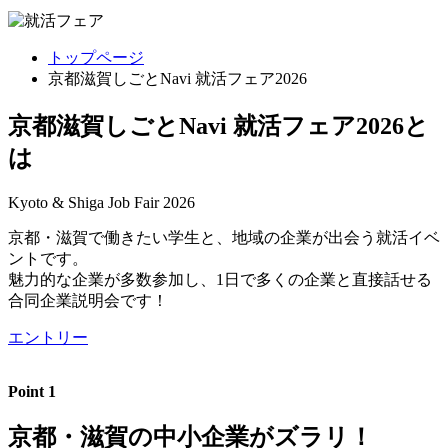
トップページ
京都滋賀しごとNavi 就活フェア2026
京都滋賀しごとNavi 就活フェア2026と
は
Kyoto & Shiga Job Fair 2026
京都・滋賀で働きたい学生と、地域の企業が出会う就活イベ
ントです。
魅力的な企業が多数参加し、1日で多くの企業と直接話せる
合同企業説明会です！
エントリー
Point 1
京都・滋賀の中小企業がズラリ！