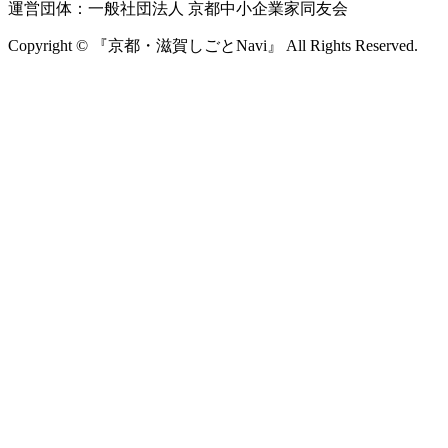
運営団体：一般社団法人 京都中小企業家同友会
Copyright © 『京都・滋賀しごとNavi』 All Rights Reserved.