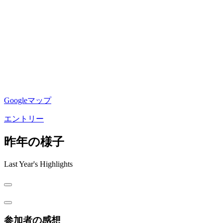
Googleマップ
エントリー
昨年の様子
Last Year's Highlights
参加者の感想