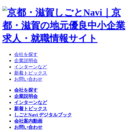
会社を探す
企業説明会
インターンなど
新着トピックス
お問い合わせ
会社を探す
企業説明会
インターンなど
新着トピックス
しごとNavi デジタルブック
会社案内動画
お問い合わせ