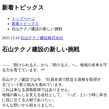
新着トピックス
トップページ
新着トピックス
石山テクノ建設の新しい挑戦
2025.12.10
石山テクノ建設株式会社
石山テクノ建設の新しい挑戦
——「助けられる人」から「助ける人」へ。地域の未来を守
る力を育てています。**
石山テクノ建設では今、“社員全員で防災士資格を取得す
る”という取り組みを進めています。
これは単なる資格取得ではありません。
地域の暮らしを支える会社として、「いざ」という時に本当
に役に立てる人材でありたい。
そんな想いから始まりました。