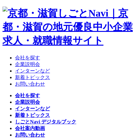
会社を探す
企業説明会
インターンなど
新着トピックス
お問い合わせ
会社を探す
企業説明会
インターンなど
新着トピックス
しごとNavi デジタルブック
会社案内動画
お問い合わせ