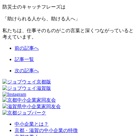
防災士のキャッチフレーズは
「助けられる人から、助ける人へ」
私たちは、仕事そのものがこの言葉と深くつながっていると
考えています。
前の記事へ
記事一覧
次の記事へ
中小企業とは？
京都・滋賀の中小企業の特徴