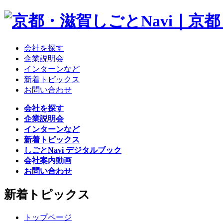
会社を探す
企業説明会
インターンなど
新着トピックス
お問い合わせ
会社を探す
企業説明会
インターンなど
新着トピックス
しごとNavi デジタルブック
会社案内動画
お問い合わせ
新着トピックス
トップページ