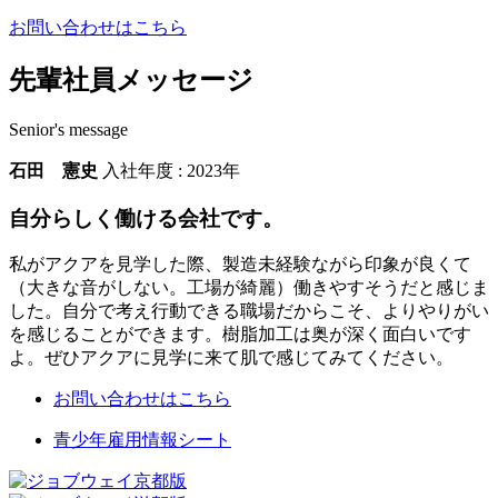
お問い合わせはこちら
先輩社員メッセージ
Senior's message
石田 憲史
入社年度 : 2023年
自分らしく働ける会社です。
私がアクアを見学した際、製造未経験ながら印象が良くて
（大きな音がしない。工場が綺麗）働きやすそうだと感じま
した。自分で考え行動できる職場だからこそ、よりやりがい
を感じることができます。樹脂加工は奥が深く面白いです
よ。ぜひアクアに見学に来て肌で感じてみてください。
お問い合わせはこちら
青少年雇用情報シート