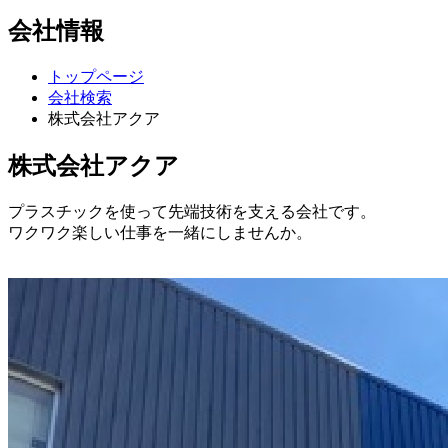
会社情報
トップページ
会社検索
株式会社アクア
株式会社アクア
プラスチックを使って先端技術を支える会社です。
ワクワク楽しい仕事を一緒にしませんか。