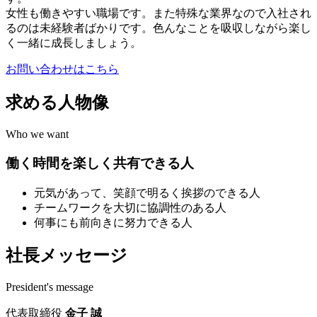
女性も働きやすい職場です。また特殊な業界なので入社され
るのは未経験者ばかりです。色んなことを吸収しながら楽し
く一緒に成長しましょう。
お問い合わせはこちら
求める人物像
Who we want
働く時間を楽しく共有できる人
元気があって、笑顔で明るく挨拶のできる人
チームワークを大切に協調性のある人
何事にも前向きに努力できる人
社長メッセージ
President's message
代表取締役
金子 誠