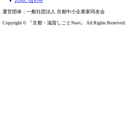
お問い合わせ
運営団体：一般社団法人 京都中小企業家同友会
Copyright © 『京都・滋賀しごとNavi』 All Rights Reserved.