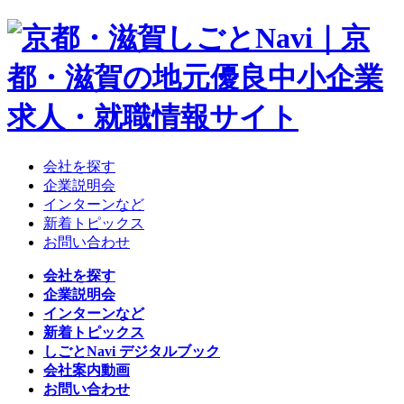
会社を探す
企業説明会
インターンなど
新着トピックス
お問い合わせ
会社を探す
企業説明会
インターンなど
新着トピックス
しごとNavi デジタルブック
会社案内動画
お問い合わせ