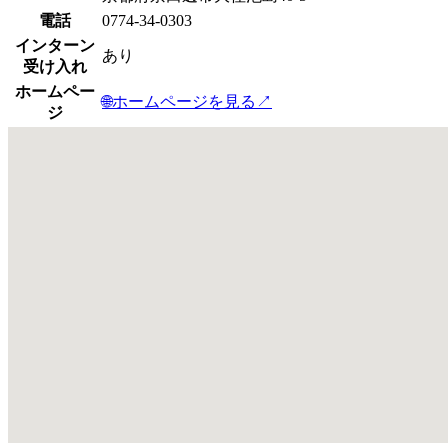
電話
0774-34-0303
インターン
あり
受け入れ
ホームペー
🌐
ホームページを見る
↗
ジ