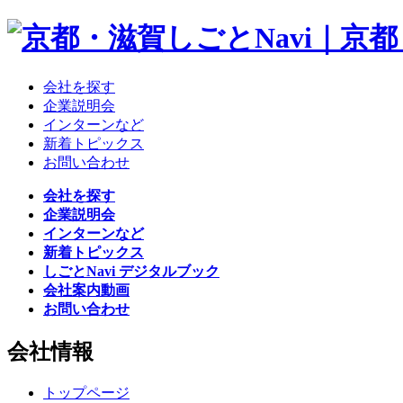
会社を探す
企業説明会
インターンなど
新着トピックス
お問い合わせ
会社を探す
企業説明会
インターンなど
新着トピックス
しごとNavi デジタルブック
会社案内動画
お問い合わせ
会社情報
トップページ