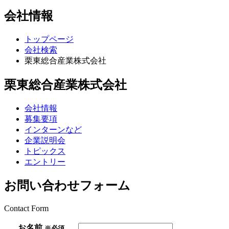
会社情報
トップページ
会社検索
栗東総合産業株式会社
栗東総合産業株式会社
会社情報
募集要項
インターンなど
企業説明会
トピックス
エントリー
お問い合わせフォーム
Contact Form
お名前
※必須