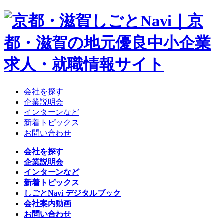
会社を探す
企業説明会
インターンなど
新着トピックス
お問い合わせ
会社を探す
企業説明会
インターンなど
新着トピックス
しごとNavi デジタルブック
会社案内動画
お問い合わせ