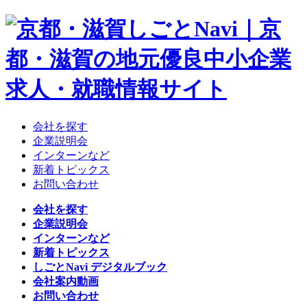
会社を探す
企業説明会
インターンなど
新着トピックス
お問い合わせ
会社を探す
企業説明会
インターンなど
新着トピックス
しごとNavi デジタルブック
会社案内動画
お問い合わせ