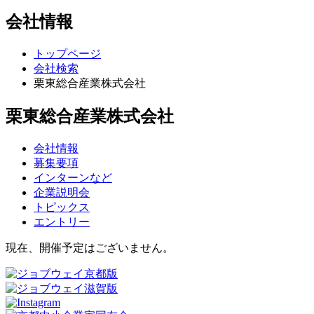
会社情報
トップページ
会社検索
栗東総合産業株式会社
栗東総合産業株式会社
会社情報
募集要項
インターンなど
企業説明会
トピックス
エントリー
現在、開催予定はございません。