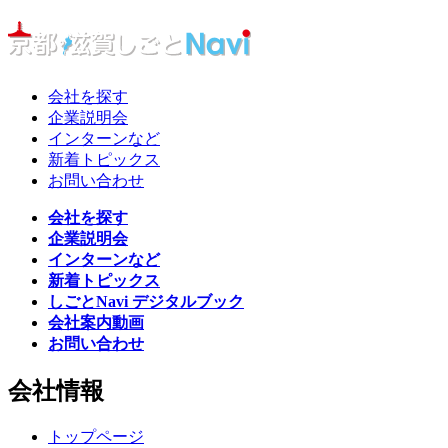
会社を探す
企業説明会
インターンなど
新着トピックス
お問い合わせ
会社を探す
企業説明会
インターンなど
新着トピックス
しごとNavi デジタルブック
会社案内動画
お問い合わせ
会社情報
トップページ