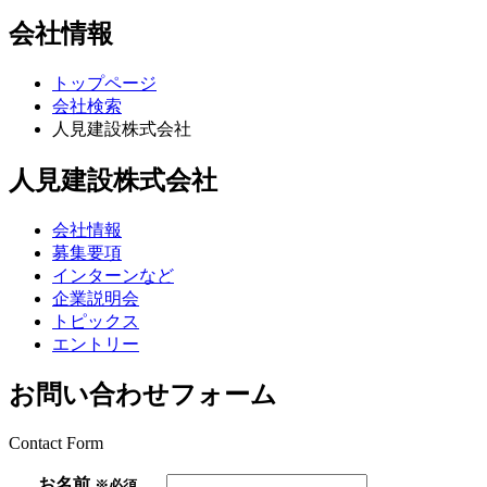
会社情報
トップページ
会社検索
人見建設株式会社
人見建設株式会社
会社情報
募集要項
インターンなど
企業説明会
トピックス
エントリー
お問い合わせフォーム
Contact Form
お名前
※必須