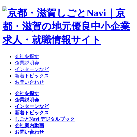
会社を探す
企業説明会
インターンなど
新着トピックス
お問い合わせ
会社を探す
企業説明会
インターンなど
新着トピックス
しごとNavi デジタルブック
会社案内動画
お問い合わせ