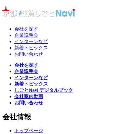
会社を探す
企業説明会
インターンなど
新着トピックス
お問い合わせ
会社を探す
企業説明会
インターンなど
新着トピックス
しごとNavi デジタルブック
会社案内動画
お問い合わせ
会社情報
トップページ