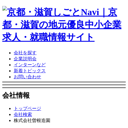
会社を探す
企業説明会
インターンなど
新着トピックス
お問い合わせ
会社情報
トップページ
会社検索
株式会社曽根造園