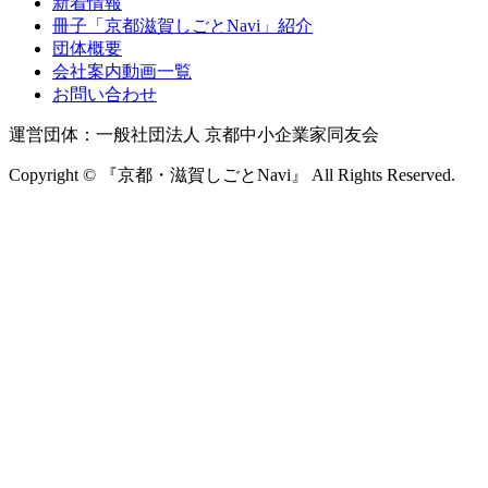
新着情報
冊子「京都滋賀しごとNavi」紹介
団体概要
会社案内動画一覧
お問い合わせ
運営団体：一般社団法人 京都中小企業家同友会
Copyright © 『京都・滋賀しごとNavi』 All Rights Reserved.