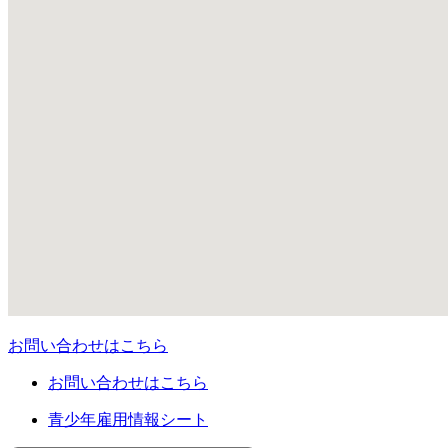
お問い合わせはこちら
お問い合わせはこちら
青少年雇用情報シート