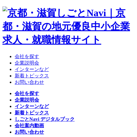
会社を探す
企業説明会
インターンなど
新着トピックス
お問い合わせ
会社を探す
企業説明会
インターンなど
新着トピックス
しごとNavi デジタルブック
会社案内動画
お問い合わせ