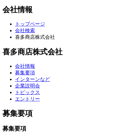
会社情報
トップページ
会社検索
喜多商店株式会社
喜多商店株式会社
会社情報
募集要項
インターンなど
企業説明会
トピックス
エントリー
募集要項
募集要項