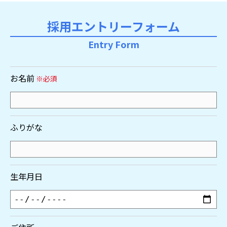
採用エントリーフォーム
Entry Form
お名前
※必須
ふりがな
生年月日