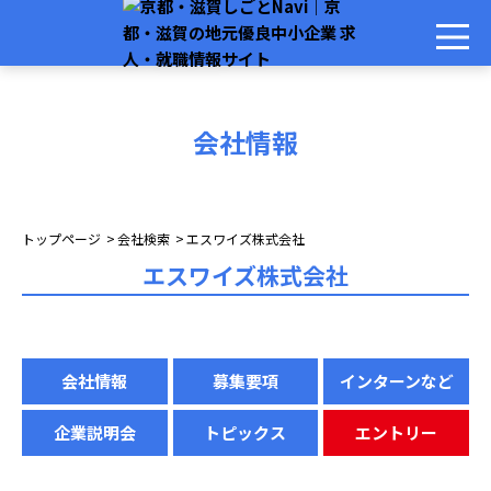
会社情報
トップページ
会社検索
エスワイズ株式会社
エスワイズ株式会社
会社情報
募集要項
インターンなど
企業説明会
トピックス
エントリー