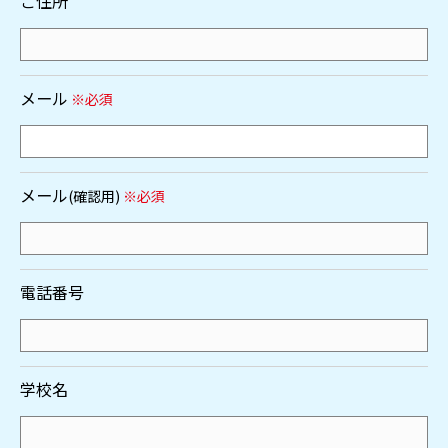
ご住所
メール
※必須
メール
(確認用)
※必須
電話番号
学校名