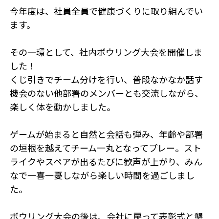
今年度は、社員全員で健康づくりに取り組んでい
ます。
その一環として、社内ボウリング大会を開催しま
した！
くじ引きでチーム分けを行い、普段なかなか話す
機会のない他部署のメンバーとも交流しながら、
楽しく体を動かしました。
ゲームが始まると自然と会話も弾み、年齢や部署
の垣根を越えてチーム一丸となってプレー。スト
ライクやスペアが出るたびに歓声が上がり、みん
なで一喜一憂しながら楽しい時間を過ごしまし
た。
ボウリング大会の後は、会社に戻って表彰式と懇