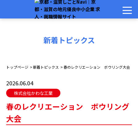
新着トピックス
トップページ
新着トピックス
春のレクリエーション ボウリング大会
2026.06.04
株式会社かわな工業
春のレクリエーション ボウリング
大会