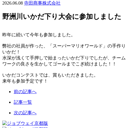
2026.06.08
寺田商事株式会社
野洲川いかだ下り大会に参加しました
昨年に続いて今年も参加しました。
弊社の社員が作った、「スーパーマリオワールド」の手作り
いかだ！
水深が浅くて手押しで始まったいかだ下りでしたが、チーム
ワークの良さを生かしてゴールまでこぎ続けました！！
いかだコンテストでは、賞もいただきました。
来年も参加予定です！
前の記事へ
記事一覧
次の記事へ