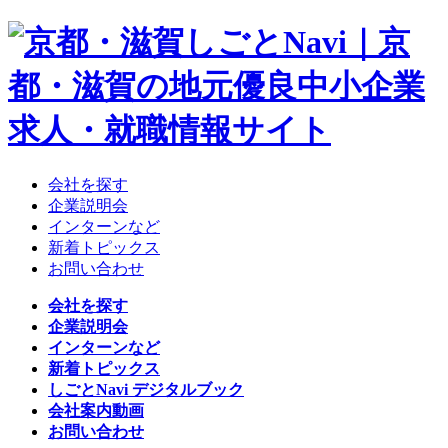
会社を探す
企業説明会
インターンなど
新着トピックス
お問い合わせ
会社を探す
企業説明会
インターンなど
新着トピックス
しごとNavi デジタルブック
会社案内動画
お問い合わせ