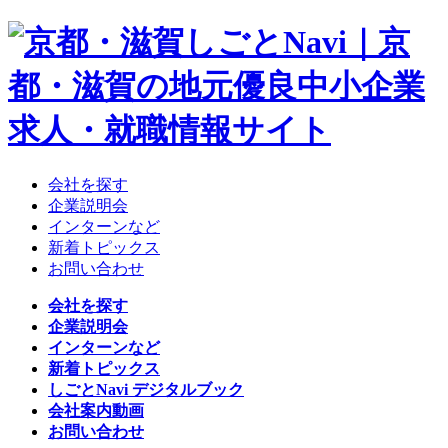
会社を探す
企業説明会
インターンなど
新着トピックス
お問い合わせ
会社を探す
企業説明会
インターンなど
新着トピックス
しごとNavi デジタルブック
会社案内動画
お問い合わせ