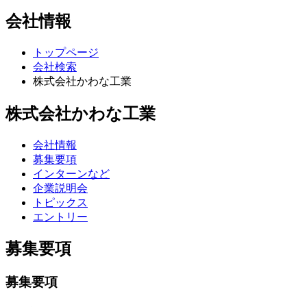
会社情報
トップページ
会社検索
株式会社かわな工業
株式会社かわな工業
会社情報
募集要項
インターンなど
企業説明会
トピックス
エントリー
募集要項
募集要項