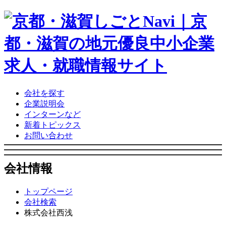
会社を探す
企業説明会
インターンなど
新着トピックス
お問い合わせ
会社情報
トップページ
会社検索
株式会社西浅